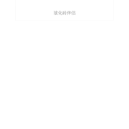
玻化砖伴侣