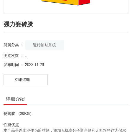
强力瓷砖胶
瓷砖铺贴系统
所属分类 ：
浏览次数 ：
...
发布时间 ： 2023-11-29
立即咨询
详细介绍
瓷砖胶 （2
0
KG）
性能优点
本产品是以水泥作为胶粘剂，添加无机高分子聚合物和无机粉料作为保水