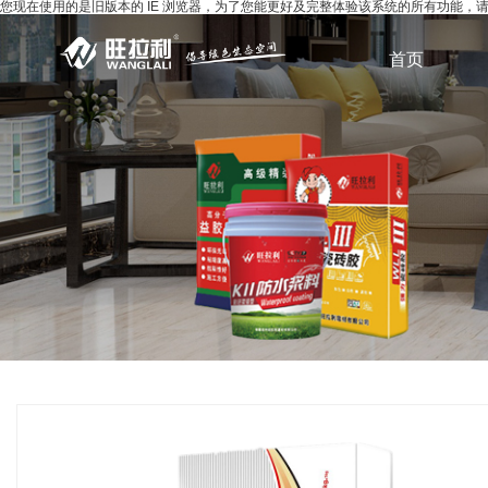
您现在使用的是旧版本的 IE 浏览器，为了您能更好及完整体验该系统的所有功能
首页