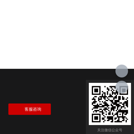
客服咨询
关注微信公众号