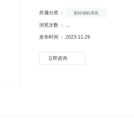
所属分类 ：
瓷砖铺贴系统
浏览次数 ：
...
发布时间 ： 2023-11-29
立即咨询