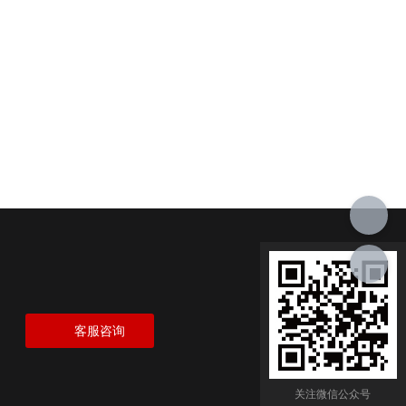
客服咨询
关注微信公众号