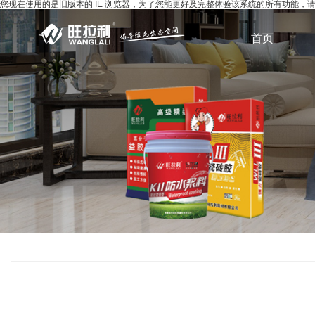
您现在使用的是旧版本的 IE 浏览器，为了您能更好及完整体验该系统的所有功能
首页