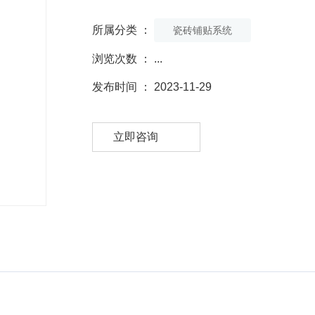
所属分类 ：
瓷砖铺贴系统
浏览次数 ：
...
发布时间 ： 2023-11-29
立即咨询