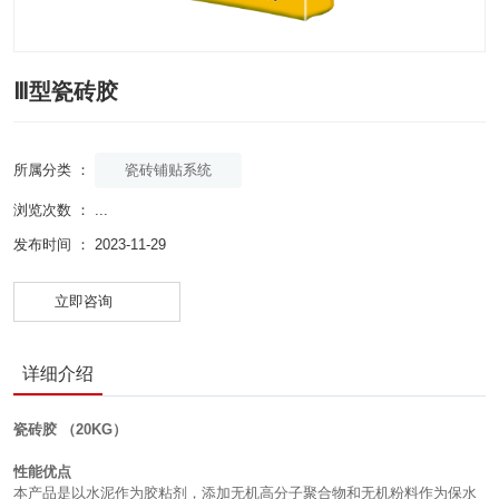
Ⅲ型瓷砖胶
瓷砖铺贴系统
所属分类 ：
浏览次数 ：
...
发布时间 ： 2023-11-29
立即咨询
详细介绍
瓷砖胶 （2
0
KG）
性能优点
本产品是以水泥作为胶粘剂，添加无机高分子聚合物和无机粉料作为保水