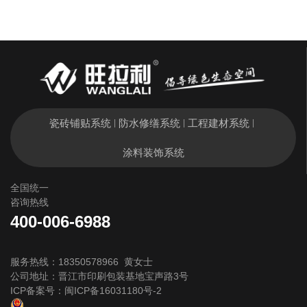
瓷砖铺贴系统
防水修缮系统
工程建材系统
|
|
|
涂料装饰系统
全国统一
咨询热线
400-006-6988
服务热线：18350578966 黄女士
公司地址：晋江市印刷包装基地宝声路3号
ICP备案号：
闽ICP备16031180号-2