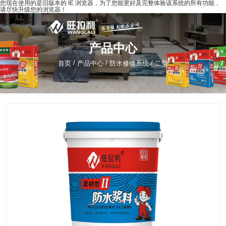
您现在使用的是旧版本的 IE 浏览器，为了您能更好及完整体验该系统的所有功能，
请尽快升级您的浏览器！
产品中心
/
/
/
首页
产品中心
防水修缮系统
二型