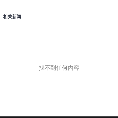
相关新闻
找不到任何内容