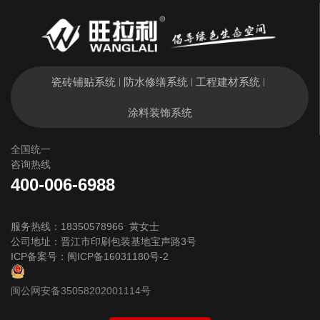
瓷砖铺贴系统
防水修缮系统
工程建材系统
|
|
|
涂料装饰系统
全国统一
咨询热线
400-006-6988
服务热线：18350578966 黄女士
公司地址：晋江市印刷包装基地宝声路3号
ICP备案号：
闽ICP备16031180号-2
闽公网安备35058202001114号