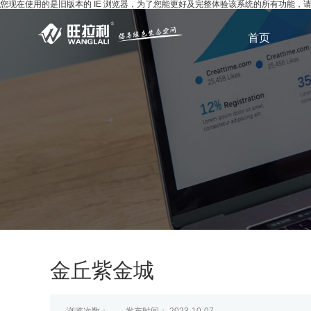
您现在使用的是旧版本的 IE 浏览器，为了您能更好及完整体验该系统的所有功能
首页
金丘紫金城