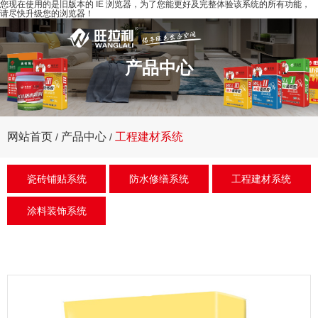
您现在使用的是旧版本的 IE 浏览器，为了您能更好及完整体验该系统的所有功能，
请尽快升级您的浏览器！
产品中心
网站首页
工程建材系统
产品中心
/
/
瓷砖铺贴系统
防水修缮系统
工程建材系统
涂料装饰系统