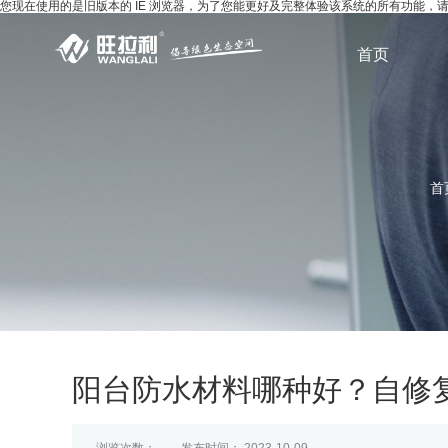
您现在使用的是旧版本的 IE 浏览器，为了您能更好及完整体验该系统的所有功能
首页
首
阳台防水材料哪种好？