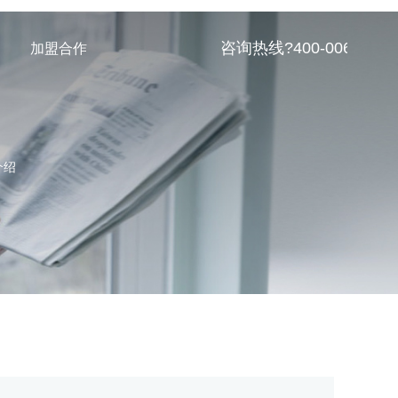
加盟合作
介绍