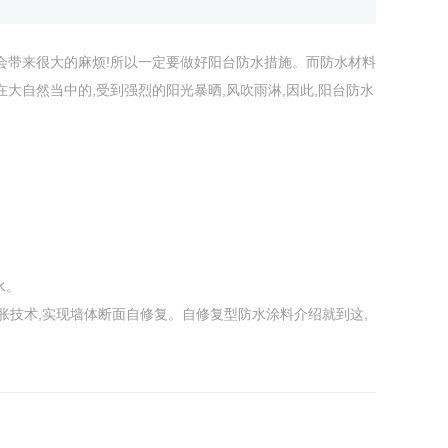
会带来很大的麻烦!所以一定要做好阳台防水措施。而防水材料
露在大自然当中的,受到强烈的阳光暴晒,风吹雨淋,因此,阳台防水
。
技术,实现墙体断面自修复。自修复型防水涂料介绍就到这,