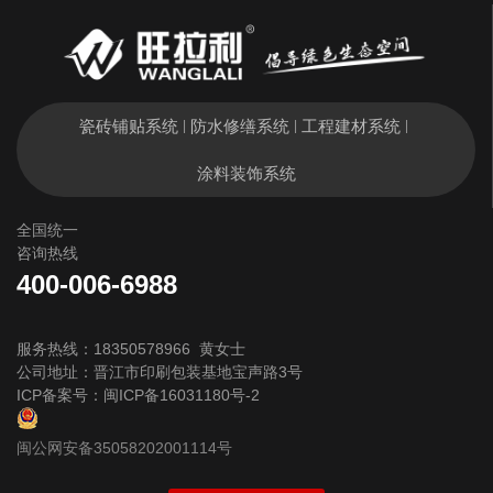
瓷砖铺贴系统
防水修缮系统
工程建材系统
|
|
|
涂料装饰系统
全国统一
咨询热线
400-006-6988
服务热线：18350578966 黄女士
公司地址：晋江市印刷包装基地宝声路3号
ICP备案号：
闽ICP备16031180号-2
闽公网安备35058202001114号