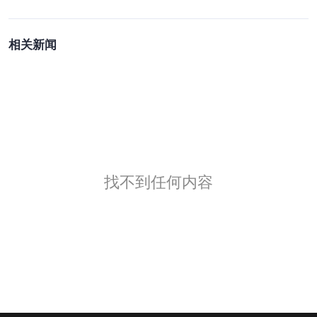
相关新闻
找不到任何内容